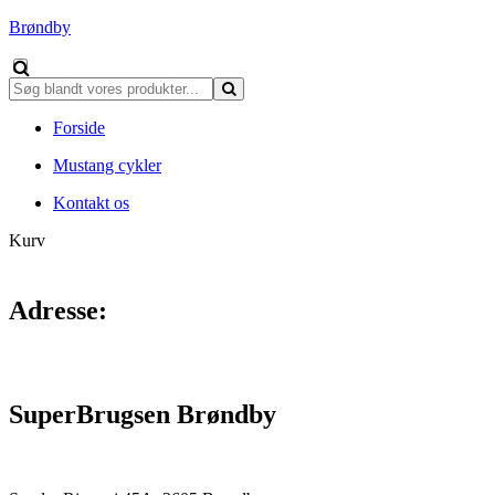
Brøndby
Forside
Mustang cykler
Kontakt os
Kurv
Adresse:
SuperBrugsen Brøndby