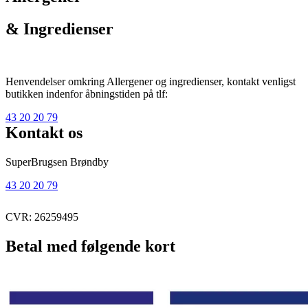
& Ingredienser
Henvendelser omkring Allergener og ingredienser, kontakt venligst
butikken indenfor åbningstiden på tlf:
43 20 20 79
Kontakt os
SuperBrugsen Brøndby
43 20 20 79
CVR: 26259495
Betal med følgende kort