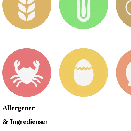
Allergener
& Ingredienser