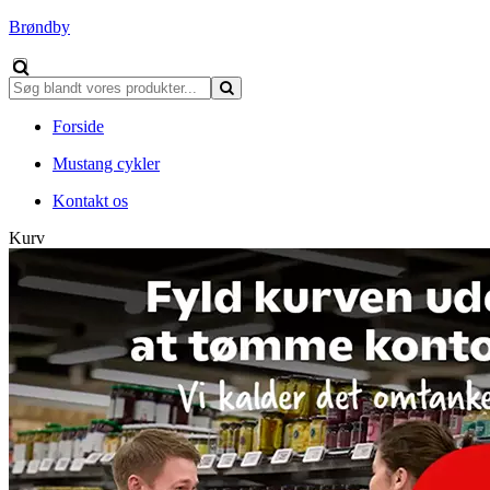
Brøndby
Forside
Mustang cykler
Kontakt os
Kurv