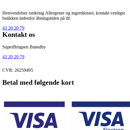
Henvendelser omkring Allergener og ingredienser, kontakt venligst
butikken indenfor åbningstiden på tlf:
43 20 20 79
Kontakt os
SuperBrugsen Brøndby
43 20 20 79
CVR: 26259495
Betal med følgende kort