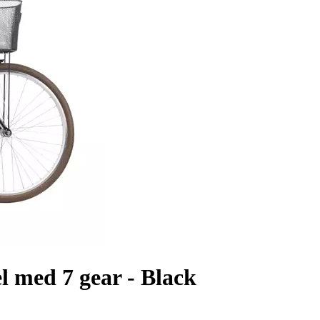
 med 7 gear - Black