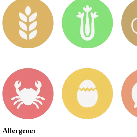
Allergener