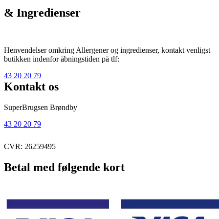
& Ingredienser
Henvendelser omkring Allergener og ingredienser, kontakt venligst
butikken indenfor åbningstiden på tlf:
43 20 20 79
Kontakt os
SuperBrugsen Brøndby
43 20 20 79
CVR: 26259495
Betal med følgende kort